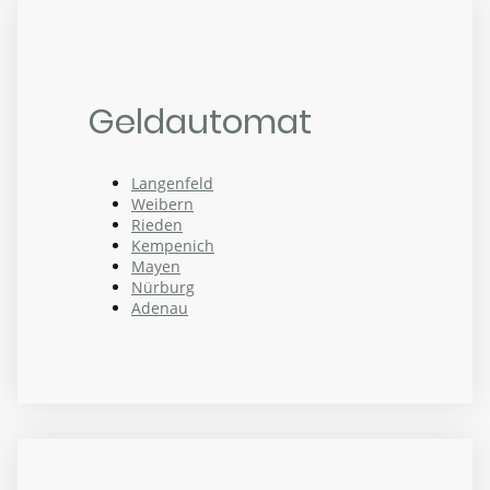
Geldautomat
Langenfeld
Weibern
Rieden
Kempenich
Mayen
Nürburg
Adenau