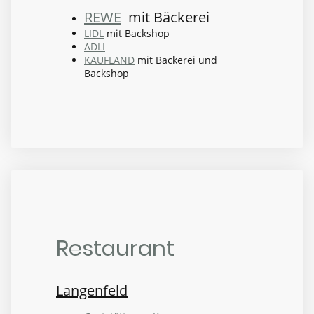
REWE
mit Bäckerei
LIDL
mit Backshop
ADLI
KAUFLAND
mit Bäckerei und
Backshop
Restaurant
Langenfeld