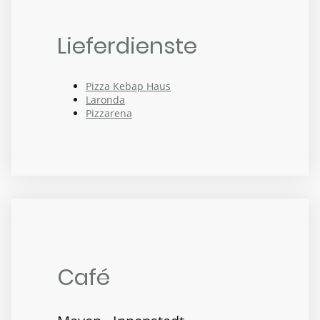
Lieferdienste
Pizza Kebap Haus
Laronda
Pizzarena
Café