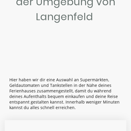
der Umgebung von
Langenfeld
Hier haben wir dir eine Auswahl an Supermärkten,
Geldautomaten und Tankstellen in der Nähe deines
Ferienhauses zusammengestellt, damit du während
deines Aufenthalts bequem einkaufen und deine Reise
entspannt gestalten kannst. Innerhalb weniger Minuten
kannst du alles schnell erreichen.