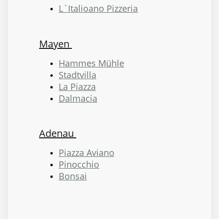
L`Italioano Pizzeria
Mayen
Hammes Mühle
Stadtvilla
La Piazza
Dalmacia
Adenau
Piazza Aviano
Pinocchio
Bonsai