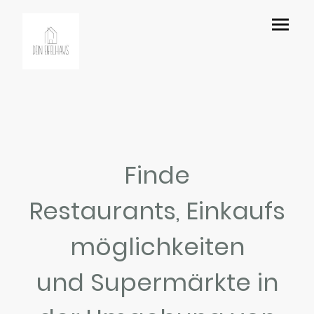
Finde
Restaurants, Einkaufs
möglichkeiten
und Supermärkte in