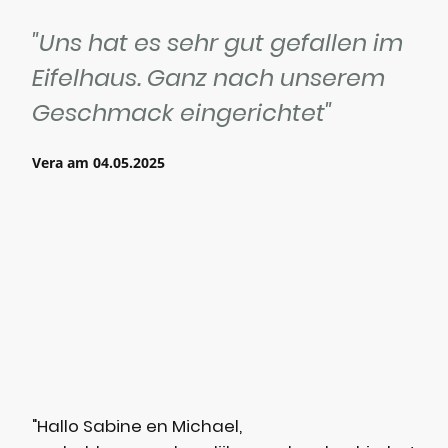
"Uns hat es sehr gut gefallen im
Eifelhaus. Ganz nach unserem
Geschmack eingerichtet"
Vera am 04.05.2025
"Hallo Sabine en Michael,