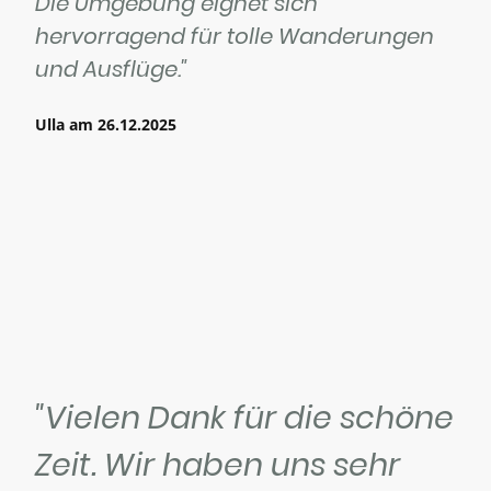
Die Umgebung eignet sich
hervorragend für tolle Wanderungen
und Ausflüge."
Ulla am 26.12.2025
"Vielen Dank für die schöne
Zeit. Wir haben uns sehr