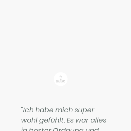
"Ich habe mich super
wohl gefühlt. Es war alles
in bester Ordnung und