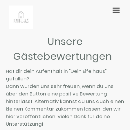
Unsere
Gästebewertungen
Hat dir dein Aufenthalt in "Dein Eifelhaus"
gefallen?
Dann würden uns sehr freuen, wenn du uns
über den Button eine positive Bewertung
hinterlässt. Alternativ kannst du uns auch einen
kleinen Kommentar zukommen lassen, den wir
hier veröffentlichen. Vielen Dank für deine
Unterstützung!