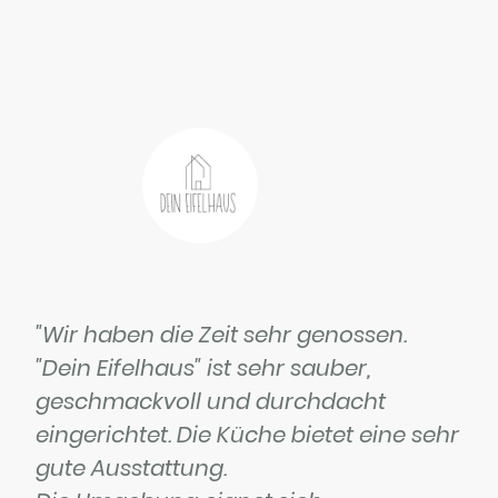
"Wir haben die Zeit sehr genossen.
"Dein Eifelhaus" ist sehr sauber,
geschmackvoll und durchdacht
eingerichtet. Die Küche bietet eine sehr
gute Ausstattung.