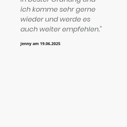
ich komme sehr gerne
wieder und werde es
auch weiter empfehlen."
Jenny am 19.06.2025