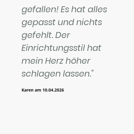
gefallen! Es hat alles
gepasst und nichts
gefehlt. Der
Einrichtungsstil hat
mein Herz höher
schlagen lassen."
Karen am 10.04.2026