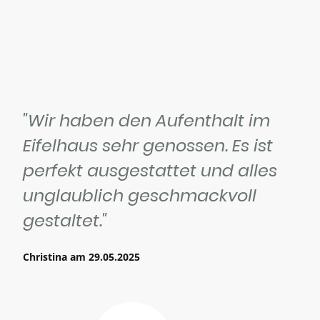
"Wir haben den Aufenthalt im
Eifelhaus sehr genossen. Es ist
perfekt ausgestattet und alles
unglaublich geschmackvoll
gestaltet."
Christina am 29.05.2025