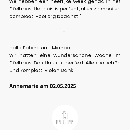
we hebben een heerlijke week gehad in het
Eifelhaus. Het huis is perfect, alles zo mooi en
compleet. Heel erg bedankt!"
-
Hallo Sabine und Michael,
wir hatten eine wunderschöne Woche im
Eifelhaus. Das Haus ist perfekt. Alles so schön
und komplett. Vielen Dank!
Annemarie am 02.05.2025