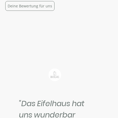
Deine Bewertung für uns
"Das Eifelhaus hat
uns wunderbar